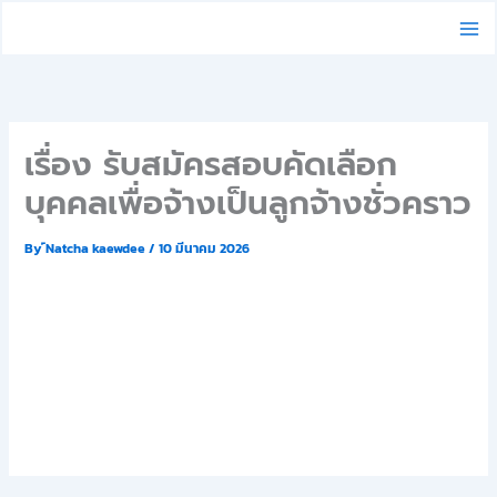
Skip
to
content
เรื่อง รับสมัครสอบคัดเลือก
บุคคลเพื่อจ้างเป็นลูกจ้างชั่วคราว
By
์Natcha kaewdee
/
10 มีนาคม 2026