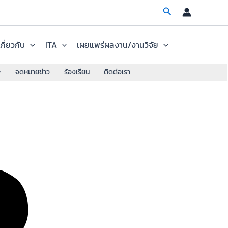
Search
เกี่ยวกับ
ITA
เผยแพร่ผลงาน/งานวิจัย
จดหมายข่าว
ร้องเรียน
ติดต่อเรา