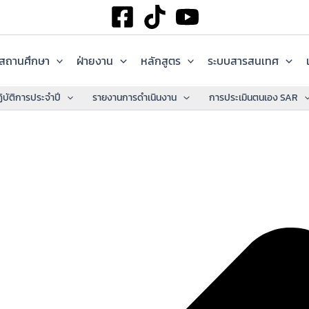
ลสถานศึกษา
ฝ่ายงาน
หลักสูตร
ระบบสารสนเทศ
บัติการประจำปี
รายงานการดำเนินงาน
การประเมินตนเอง SAR