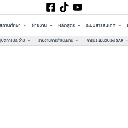
ลสถานศึกษา
ฝ่ายงาน
หลักสูตร
ระบบสารสนเทศ
บัติการประจำปี
รายงานการดำเนินงาน
การประเมินตนเอง SAR