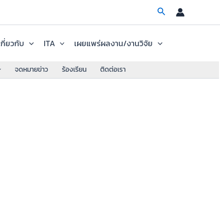
Search
เกี่ยวกับ
ITA
เผยแพร่ผลงาน/งานวิจัย
จดหมายข่าว
ร้องเรียน
ติดต่อเรา