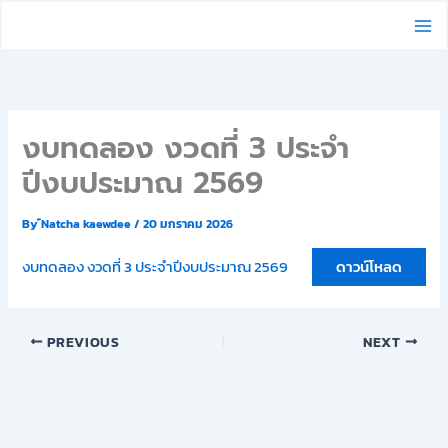
Skip
to
content
งบทดลอง งวดที่ 3 ประจำ
ปีงบประมาณ 2569
By
์Natcha kaewdee
/
20 มกราคม 2026
งบทดลอง งวดที่ 3 ประจำปีงบประมาณ 2569
ดาวน์โหลด
PREVIOUS
NEXT